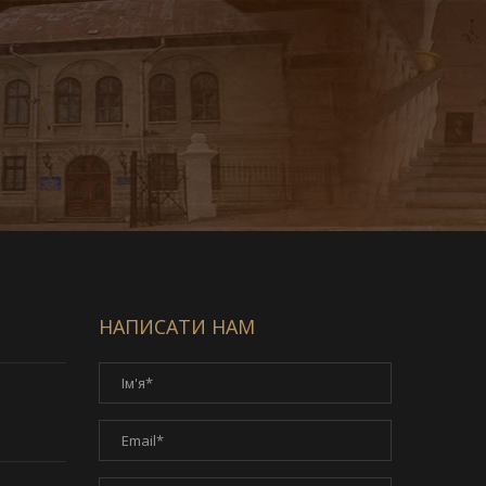
НАПИСАТИ НАМ