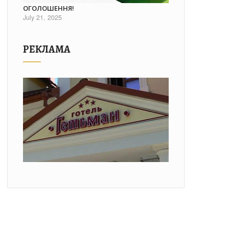
ОГОЛОШЕННЯ!
July 21, 2025
РЕКЛАМА