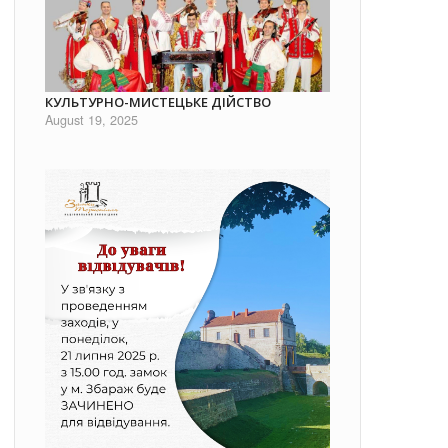
КУЛЬТУРНО-МИСТЕЦЬКЕ ДІЙСТВО
August 19, 2025