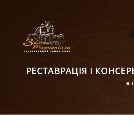
РЕСТАВРАЦІЯ І КОНСЕ