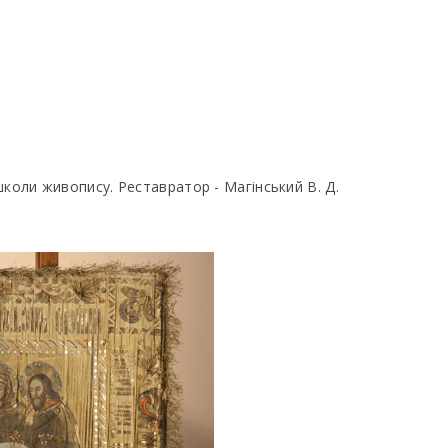
школи живопису. Реставратор - Магінський В. Д.