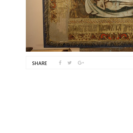
SHARE