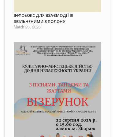
ІНФОБОКС ДЛЯ ВЗАЄМОДІЇ ЗІ
ЗВІЛЬНЕНИМИ З ПОЛОНУ
March 20, 2026