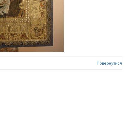
Повернутися