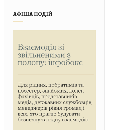
АФІША ПОДІЙ