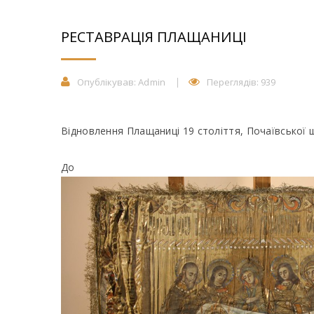
РЕСТАВРАЦІЯ ПЛАЩАНИЦІ
Опублікував:
Admin
Переглядів: 939
Відновлення Плащаниці 19 століття, Почаївської 
До