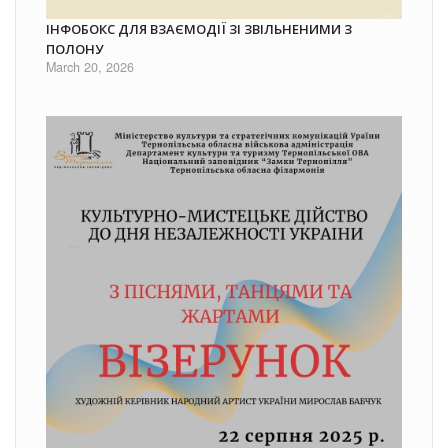
ІНФОБОКС ДЛЯ ВЗАЄМОДІЇ ЗІ ЗВІЛЬНЕНИМИ З
ПОЛОНУ
March 20, 2026