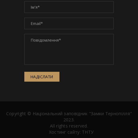
НАДІСЛАТИ
Copyright ©
Національний заповідник "Замки Тернопілля"
2023.
All rights reserved.
Хостинг сайту:
ТНТУ