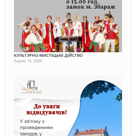
КУЛЬТУРНО-МИСТЕЦЬКЕ ДІЙСТВО
August 19, 2025