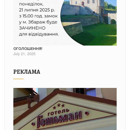
ОГОЛОШЕННЯ!
July 21, 2025
РЕКЛАМА