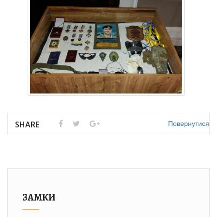
Повернутися
SHARE
ЗАМКИ