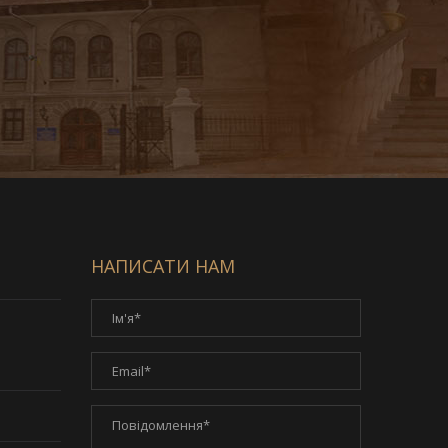
НАПИСАТИ НАМ