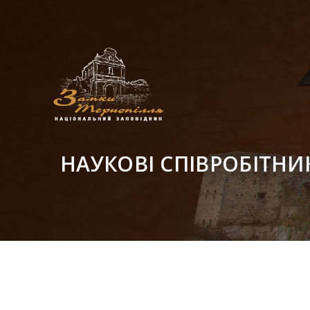
НАУКОВІ СПІВРОБІТНИ