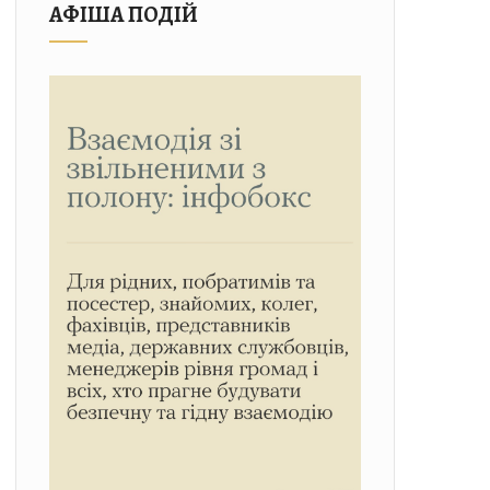
АФІША ПОДІЙ