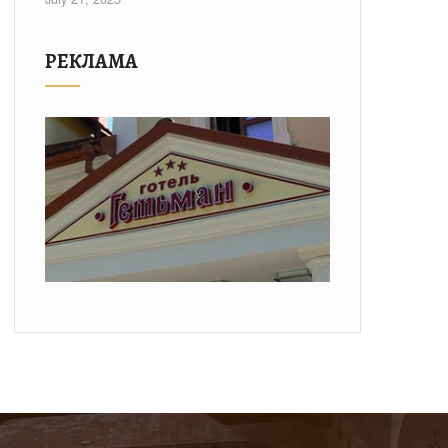
РЕКЛАМА