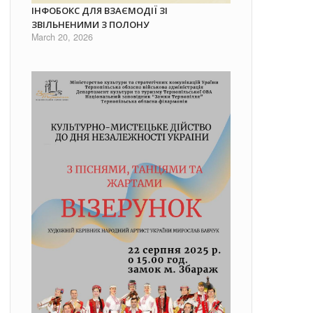
ІНФОБОКС ДЛЯ ВЗАЄМОДІЇ ЗІ
ЗВІЛЬНЕНИМИ З ПОЛОНУ
March 20, 2026