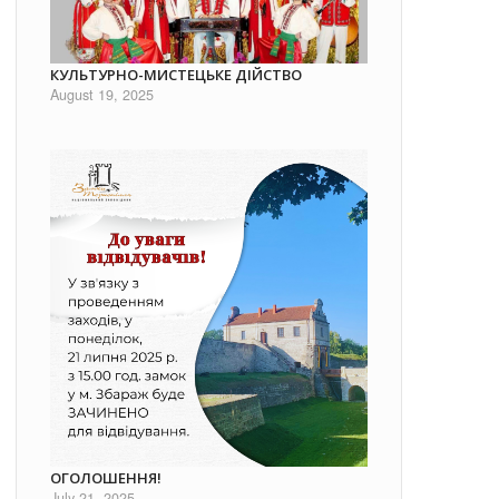
КУЛЬТУРНО-МИСТЕЦЬКЕ ДІЙСТВО
August 19, 2025
ОГОЛОШЕННЯ!
July 21, 2025