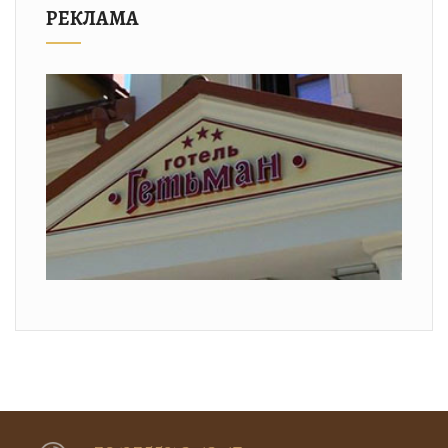
РЕКЛАМА