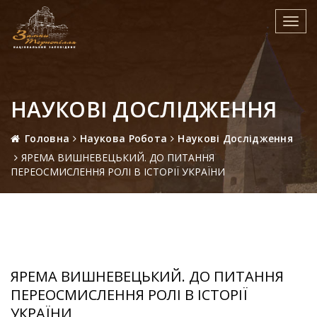
Toggl
navig
НАУКОВІ ДОСЛІДЖЕННЯ
Головна
Наукова Робота
Наукові Дослідження
ЯРЕМА ВИШНЕВЕЦЬКИЙ. ДО ПИТАННЯ
ПЕРЕОСМИСЛЕННЯ РОЛІ В ІСТОРІЇ УКРАЇНИ
ЯРЕМА ВИШНЕВЕЦЬКИЙ. ДО ПИТАННЯ
ПЕРЕОСМИСЛЕННЯ РОЛІ В ІСТОРІЇ
УКРАЇНИ