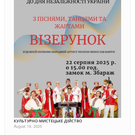
КУЛЬТУРНО-МИСТЕЦЬКЕ ДІЙСТВО
August 19, 2025