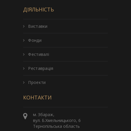
ДІЯЛЬНІСТЬ
Виставки
Фонди
Фестивалі
Реставрація
Проекти
КОНТАКТИ
м. Збараж,
вул. Б.Хмельницького, 6
Тернопільська область