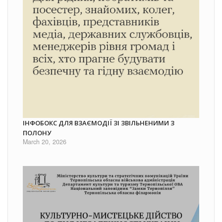
ІНФОБОКС ДЛЯ ВЗАЄМОДІЇ ЗІ ЗВІЛЬНЕНИМИ З
ПОЛОНУ
March 20, 2026