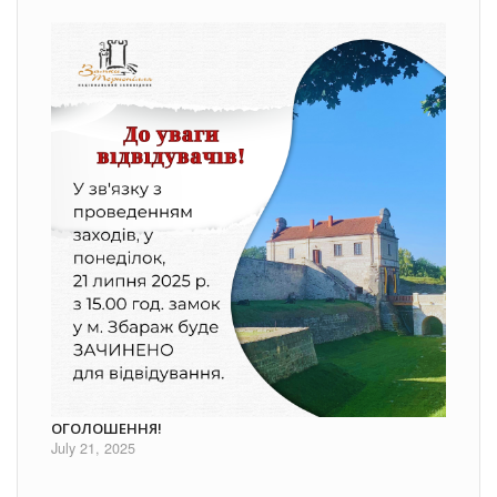
ОГОЛОШЕННЯ!
July 21, 2025