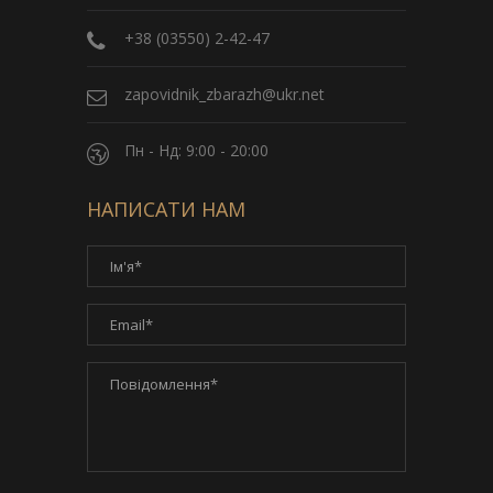
+38 (03550) 2-42-47
zapovidnik_zbarazh@ukr.net
Пн - Нд: 9:00 - 20:00
НАПИСАТИ НАМ