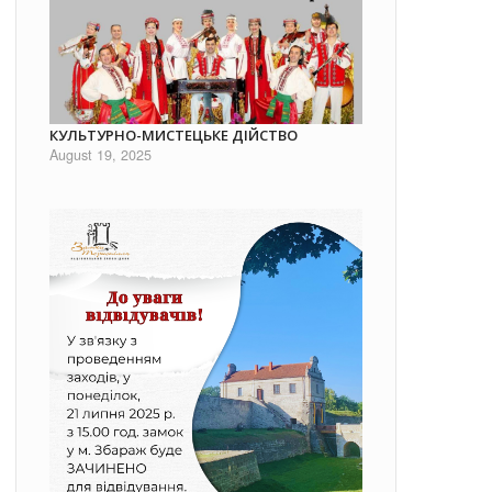
КУЛЬТУРНО-МИСТЕЦЬКЕ ДІЙСТВО
August 19, 2025