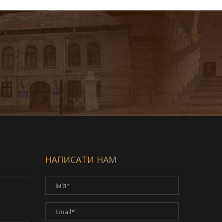
НАПИСАТИ НАМ