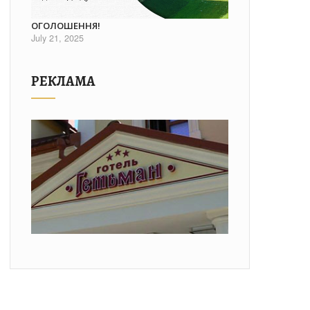
ОГОЛОШЕННЯ!
July 21, 2025
РЕКЛАМА