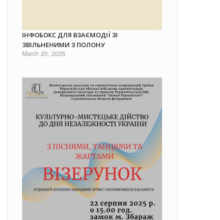
ІНФОБОКС ДЛЯ ВЗАЄМОДІЇ ЗІ
ЗВІЛЬНЕНИМИ З ПОЛОНУ
March 20, 2026